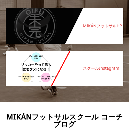
MIKÁNフットサルHP
スクールInstagram
MIKÁNフットサルスクール コーチ
ブログ