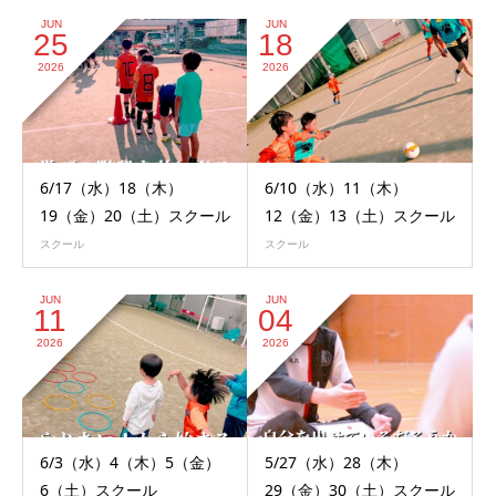
JUN
JUN
25
18
2026
2026
6/17（水）18（木）
6/10（水）11（木）
19（金）20（土）スクール
12（金）13（土）スクール
スクール
スクール
JUN
JUN
11
04
2026
2026
6/3（水）4（木）5（金）
5/27（水）28（木）
6（土）スクール
29（金）30（土）スクール