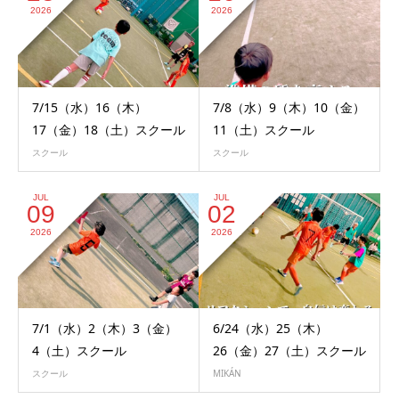
2026
2026
7/15（水）16（木）
7/8（水）9（木）10（金）
17（金）18（土）スクール
11（土）スクール
スクール
スクール
JUL
JUL
09
02
2026
2026
7/1（水）2（木）3（金）
6/24（水）25（木）
4（土）スクール
26（金）27（土）スクール
スクール
MIKÁN