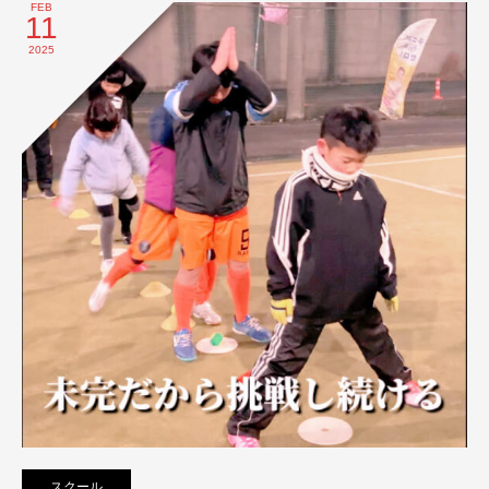
FEB
11
2025
スクール