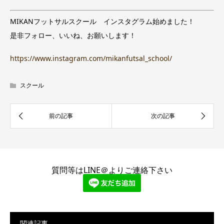
MIKANフットサルスクール インスタグラム始めました！
是非フォロー、いいね、お願いします！
https://www.instagram.com/mikanfutsal_school/
スクール
質問等はLINE＠よりご連絡下さい
関連記事