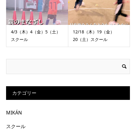
4/3（木）4（金）5（土）
12/18（木）19（金）
スクール
20（土）スクール
カテゴリー
MIKÁN
スクール