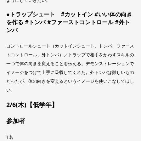
ようにしていきたい。
●トラップシュート #カットイン #いい体の向き
を作る #トンパ #ファーストコントロール #外ト
ンパ
コントロールシュート（カットインシュート、トンパ、ファース
トコントロール、外トンパ）／トラップで相手をかわすスキルの
一つで体の向きを変えることを伝える。デモンストレーションで
イメージをつけて上手に吸収してくれた。外トンパは難しいもの
だったが、体の向きを変えるというイメージを使いこなしてほし
い。
2/6(木)【低学年】
参加者
1名