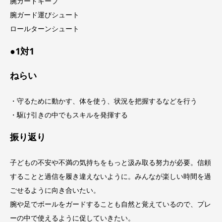
腕ガードキープ
腕ガード運びシュート
ロールターンシュート
●1対1
ねらい
・守るために動かす、体を使う、状況を把握するなどを行う
・駆け引きの中でもスキルを発揮する
振り返り
子どもの不安や不満の気持ちをもっと汲み取る努力が必要。信頼
することと過信を履き違えないように。みんなが楽しい時間を過
ごせるように向き合いたい。
腕や足でボールをガードすることも自然と覚えているので、プレ
ーの中で使えるように促していきたい。