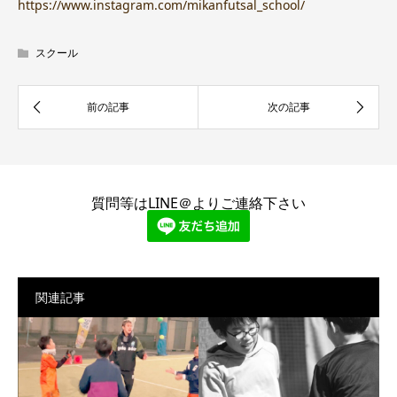
https://www.instagram.com/mikanfutsal_school/
スクール
質問等はLINE＠よりご連絡下さい
関連記事