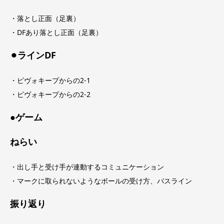
・落とし正面（足裏）
・DFあり落とし正面（足裏）
⚫︎ラインDF
・ピヴォキープからの2-1
・ピヴォキープからの2-2
●ゲーム
ねらい
・出し手と受け手が連動するコミュニケーション
・マークに取られないようなボールの受け方、パスライン
振り返り