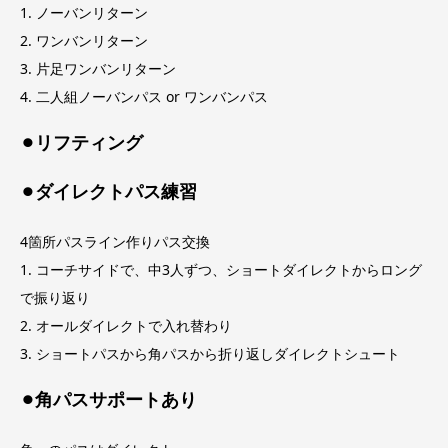
1. ノーバンリターン
2. ワンバンリターン
3. 片足ワンバンリターン
4. 二人組ノーバンパス or ワンバンパス
⚫︎リフティング
⚫︎ダイレクトパス練習
4箇所パスライン作りパス交換
1. コーチサイドで、中3人ずつ、ショートダイレクトからロング
で振り返り
2. オールダイレクトで入れ替わり
3. ショートパスから角パスから折り返しダイレクトシュート
⚫︎角パスサポートあり