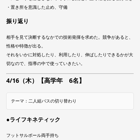
・置き所を意識した止め、守備
振り返り
相手を見て決断するなかでの技術発揮を求めた。競争があると、
性格や特徴が出る。
それをいかに対処したり、利用したり、伸ばしたりできるかが大
切なので、指導の中で使っていきたい。
4/16（木）【高学年 6名】
テーマ：二人組パスの切り替わり
●ライフキネティック
フットサルボール両手持ち