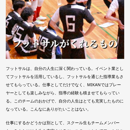
フットサルは、自分の人生に深く関わっている。イベント業とし
てフットサルを活用しているし、フットサルを通じた指導業もさ
せてもらっている。仕事としてだけでなく、MIKANではプレー
ヤーとしても楽しみながら、指導の経験も積ませてもらってい
る。このチームのおかげで、自分の人生はとても充実したものに
なっている。こんなにありがたいことはない。
仕事にするかどうかは別として、スクール生もチームメンバー