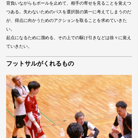
背負いながらもボールを止めて、相手の寄せを見ることを覚えつ
つある。失わないためのパスを選択肢の第一に考えてしまうのだ
が、得点に向かうためのアクションを取ることを求めていきた
い。
起点になるために溜める、その上での駆け引きなどは徐々に覚え
ていきたい。
フットサルがくれるもの