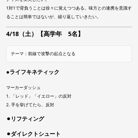
1対1で背負うことは徐々に覚えつつある。味方との連携を意識す
ることは簡単ではないが、繰り返していきたい。
4/18（土）【高学年 5名】
テーマ：前線で攻撃の起点となる
●ライフキネティック
マーカーダッシュ
1. 「レッド」「イエロー」の反対
2. 手を挙げてたら、反対
⚫︎リフティング
⚫︎ダイレクトシュート