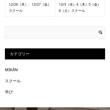
12/26（木）、12/27（金）
12/3（水）4（木）5（金）
スクール
6（土）スクール
カテゴリー
MIKÁN
スクール
学び