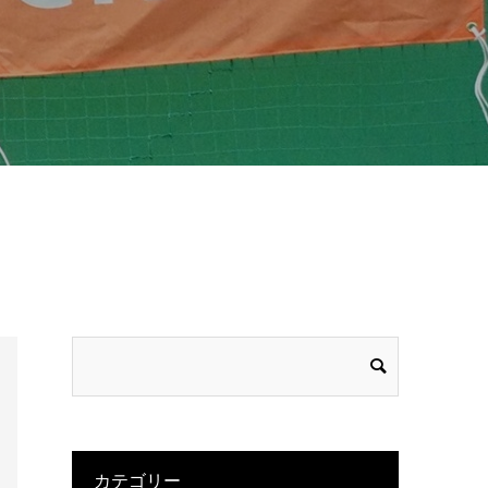
カテゴリー