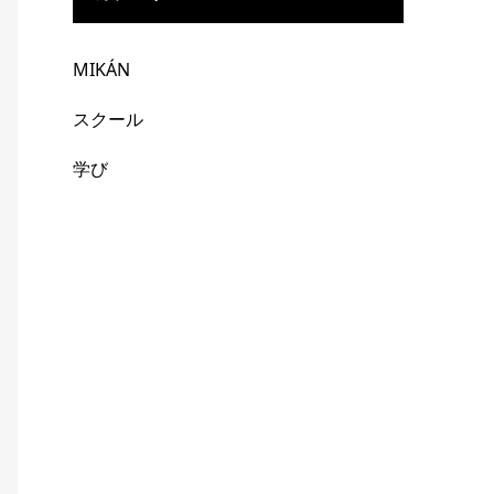
MIKÁN
スクール
学び