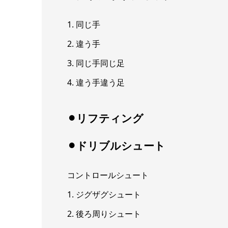
1. 同じ手
2. 違う手
3. 同じ手同じ足
4. 違う手違う足
⚫︎リフティング
⚫︎ドリブルシュート
コントロールシュート
1. ジグザグシュート
2. 後ろ周りシュート