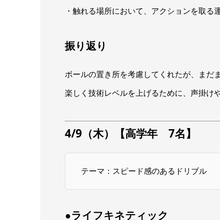
・触れる場所において、アクションを取る
振り返り
ボールの置き所を考慮してくれたが、まだ
楽しく技術レベルを上げるために、声掛け
4/9（木）【高学年 7名】
テーマ：スピード感のあるドリブル
●ライフキネティック