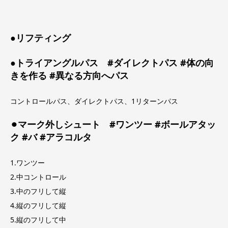
●リフティング
●トライアングルパス #ダイレクトパス #体の向
きを作る #異なる方向へパス
コントロールパス、ダイレクトパス、1リターンパス
⚫︎マーク外しシュート #ワンツー #ボールアタッ
ク #バ #アラコルタ
1.ワンツー
2.中コントロール
3.中のフリして縦
4.縦のフリして縦
5.縦のフリして中