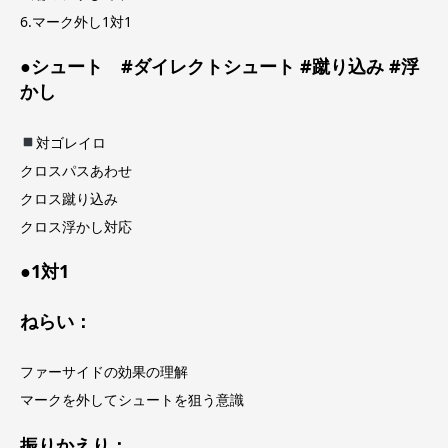
6.マーク外し1対1
●シュート #ダイレクトシュート #蹴り込み #浮
かし
対ゴレイロ
クロスパスあわせ
クロス蹴り込み
クロス浮かし対応
●1対1
ねらい：
ファーサイドの効果の理解
マークを外してシュートを狙う意識
振りかえり：