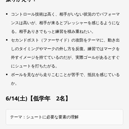
コントロール技術は高く、相手がいない状況のでパフォーマ
ンスは高いが、相手が来るとプレッシャーを感じるようにな
る。相手ありきでもっと練習を積み重ねたい。
セカンドポスト（ファーサイド）の攻防をテーマに、動き出
しのタイミングやマークの外し方を反復。練習ではマークを
外すイメージを持てているのだが、実際ゴールがあるとすぐ
にシュートを打ちたがる。
ボールを見ながら走りこむことが苦手で、抵抗を感じている
か。
6/14(土)【低学年 2名】
テーマ：シュートに必要な要素の理解