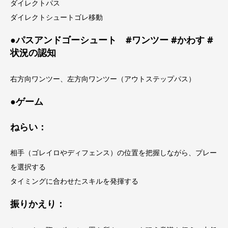
ダイレクトパス
ダイレクトシュートゴレ移動
●パスアンドゴーシュート #ワンツー #かわす #
状況の認知
右方向ワンツー、左方向ワンツー（アウトステップパス）
●ゲーム
ねらい：
相手（ゴレイロやディフェンス）の位置を把握しながら、プレー
を選択する
タイミングに合わせたスキルを発揮する
振りかえり：