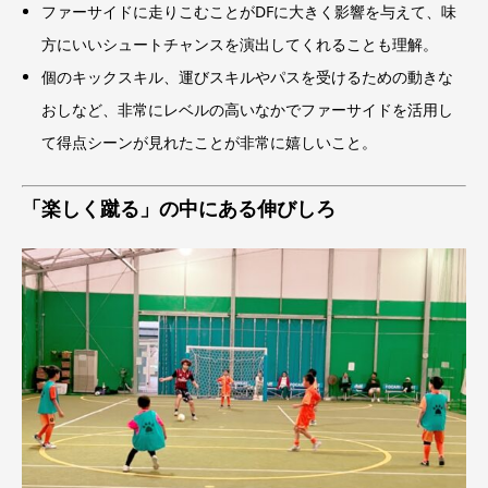
ファーサイドに走りこむことがDFに大きく影響を与えて、味
方にいいシュートチャンスを演出してくれることも理解。
個のキックスキル、運びスキルやパスを受けるための動きな
おしなど、非常にレベルの高いなかでファーサイドを活用し
て得点シーンが見れたことが非常に嬉しいこと。
「楽しく蹴る」の中にある伸びしろ