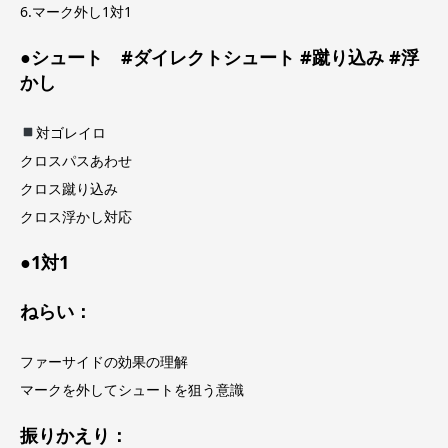
6.マーク外し1対1
●シュート #ダイレクトシュート #蹴り込み #浮
かし
対ゴレイロ
クロスパスあわせ
クロス蹴り込み
クロス浮かし対応
●1対1
ねらい：
ファーサイドの効果の理解
マークを外してシュートを狙う意識
振りかえり：