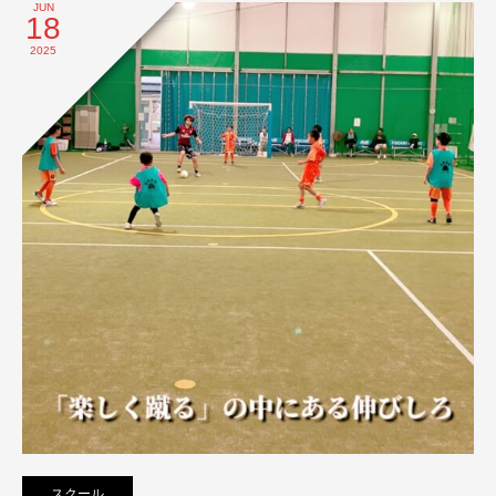
JUN
18
2025
スクール