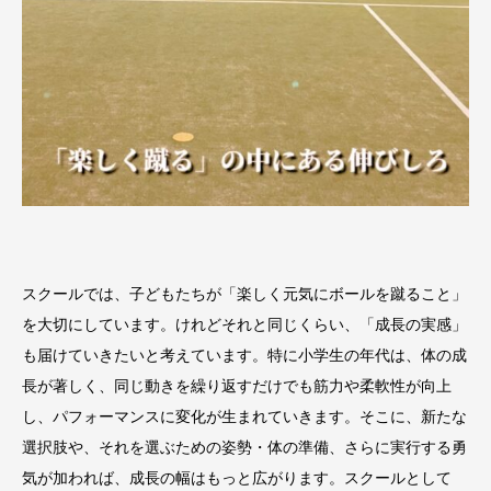
スクールでは、子どもたちが「楽しく元気にボールを蹴ること」
を大切にしています。けれどそれと同じくらい、「成長の実感」
も届けていきたいと考えています。特に小学生の年代は、体の成
長が著しく、同じ動きを繰り返すだけでも筋力や柔軟性が向上
し、パフォーマンスに変化が生まれていきます。そこに、新たな
選択肢や、それを選ぶための姿勢・体の準備、さらに実行する勇
気が加われば、成長の幅はもっと広がります。スクールとして