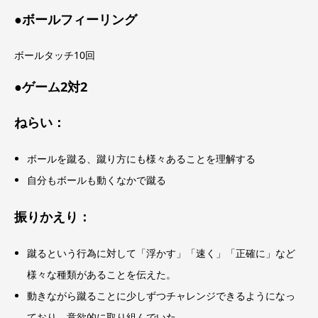
●ボールフィーリング
ボールタッチ10回
●ゲーム2対2
ねらい：
ボールを蹴る、蹴り方にも様々あることを理解する
自分もボールも動くなかで蹴る
振りかえり：
蹴るという行為に対して「浮かす」「速く」「正確に」など
様々な種類があることを伝えた。
動きながら蹴ることに少しずつチャレンジできるようになっ
ており、意欲的に取り組んでいた。