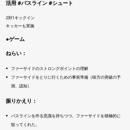
活用 #パスライン #シュート
2対1キックイン
キッカーも実施
●ゲーム
ねらい：
ファーサイドのストロングポイントの理解
ファーサイドをとりに行くための事前準備（味方の突破の予
測、認知）
振りかえり：
パスラインを作る意識を持ちつつ、ファーサイドを積極的に
狙ってくれた。