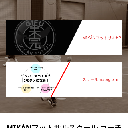
MIKÁNフットサルHP
スクールInstagram
MIKÁNフットサルスクール コーチ