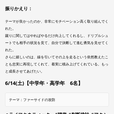
振りかえり：
テーマが良かったのか、非常にモチベーション高く取り組んでく
れた。
蹴りに関してはやればやるだけ向上してくれるし、ドリブルシュ
ートでも相手の状況を見て、自分で決断して進む勇気を見せてく
れた。
さらに嬉しいのは、線を引いてその上を走るという依然教えたこ
とも忠実に再現してくれて、着実に積み上げてくれている。もっ
と成長させてあげたい。
6/14(土)【中学年・高学年 6名】
テーマ：ファーサイドの攻防