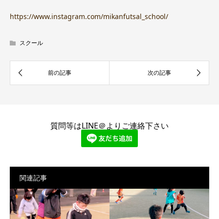
https://www.instagram.com/mikanfutsal_school/
スクール
質問等はLINE＠よりご連絡下さい
関連記事