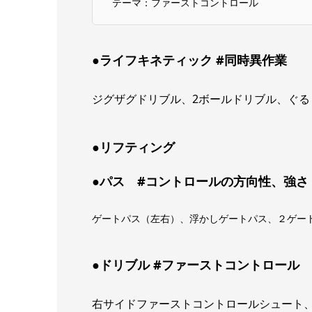
テーマ：ファーストコントロール
●ライフキネティック #同時異作業
ジグザグドリブル、2ボールドリブル、ぐる
●リフティング
●パス #コントロールの方向性、強さ
ゲートパス（左右）、浮かしゲートパス、２ゲー
●ドリブル #ファーストコントロール
右サイドファーストコントロールシュート、