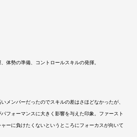
握、体勢の準備、コントロールスキルの発揮。
高いメンバーだったのでスキルの差はさほどなかったが、
がパフォーマンスに大きく影響を与えた印象。ファースト
シャーに負けたくないというところにフォーカスが向いて
。