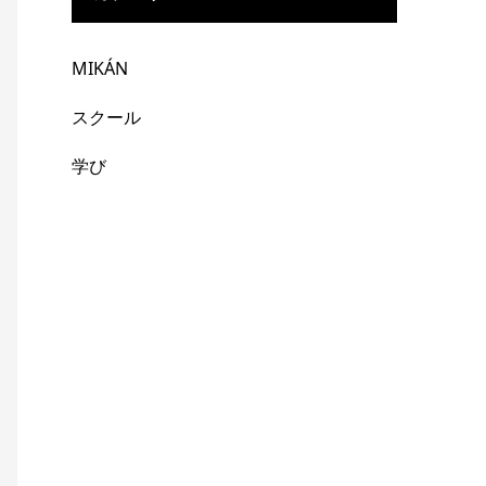
MIKÁN
スクール
学び