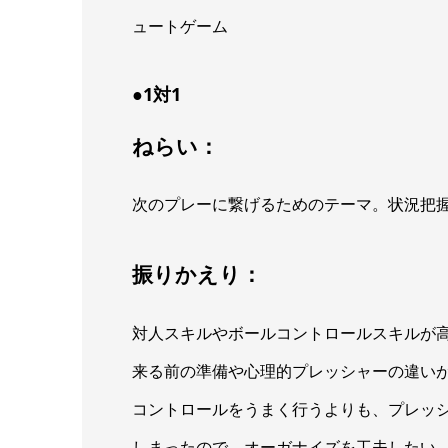
ュートゲーム
●1対1
ねらい：
次のプレーに繋げるためのテーマ。状況把
振りかえり：
対人スキルやボールコントロールスキルが
来る前の準備や心理的プレッシャーの違い
コントロールをうまく行うよりも、プレッ
しまったので、オーガナイズを工夫したい