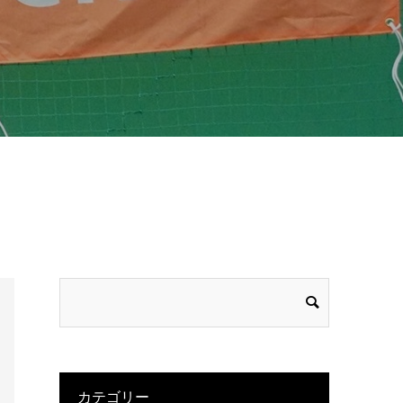
カテゴリー