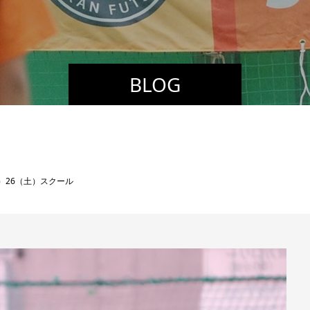
BLOG
金）26（土）スクール