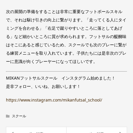
次の展開の準備をすることは非常に重要なフットボールスキル
で、それは駆け引きの向上に繋がります。「走ってくる人にタイ
ミングを合わせる」「右足で蹴りやすいところに落としてあげ
る」など細かいところに質が求められます。フットサルの醍醐味
はそこにあると感じているため、スクールでも次のプレーに繋が
る練習メニューを取り入れています。子供たちには是非次のプレ
ーに意識が向くプレーヤーになってほしいです。
MIKANフットサルスクール インスタグラム始めました！
是非フォロー、いいね、お願いします！
https://www.instagram.com/mikanfutsal_school/
スクール