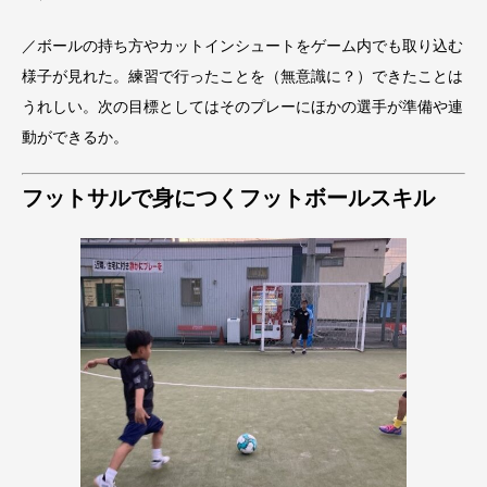
／ボールの持ち方やカットインシュートをゲーム内でも取り込む
様子が見れた。練習で行ったことを（無意識に？）できたことは
うれしい。次の目標としてはそのプレーにほかの選手が準備や連
動ができるか。
フットサルで身につくフットボールスキル