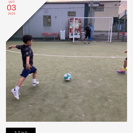
OCT
03
2023
スクール