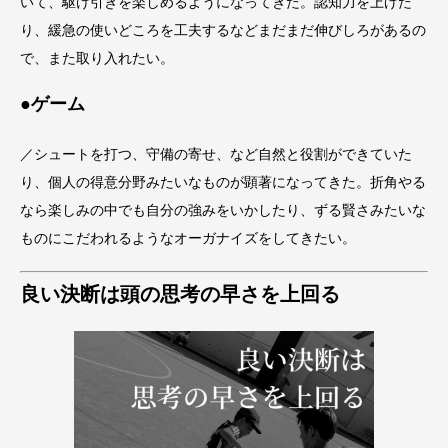
いて、駆け引きを楽しめるようになってきた。認知力を上げた
り、緩急の使いどころを工夫するなどまだまだ伸びしろがあるの
で、また取り入れたい。
●ゲーム
／シュートを打つ、守備の寄せ、など自然と役割ができていた
り、個人の得意分野みたいなものが顕著になってきた。折角やる
なら楽しみの中でも自分の強みをいかしたり、ずる賢さみたいな
ものにこだわれるようなオーガナイズをしてきたい。
良い決断は頭の思考の早さを上回る