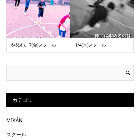
6/6(木)、7(金)スクール
1/4(木)スクール
カテゴリー
MIKÁN
スクール