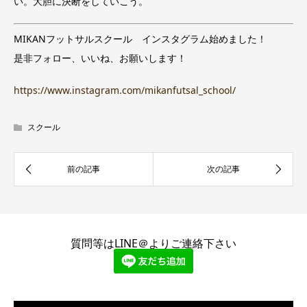
い。大胆に決断をしていこう。
MIKANフットサルスクール インスタグラム始めました！
是非フォロー、いいね、お願いします！
https://www.instagram.com/mikanfutsal_school/
スクール
質問等はLINE＠よりご連絡下さい