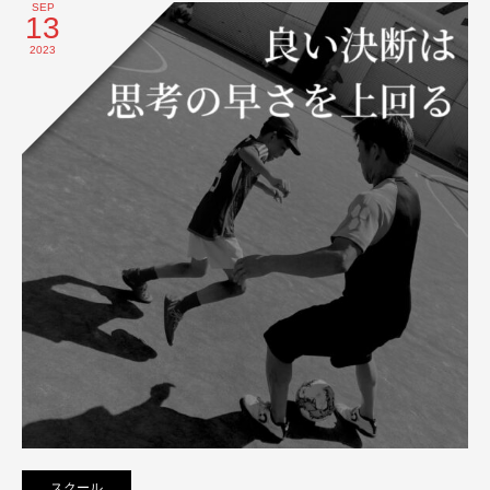
SEP
13
2023
スクール