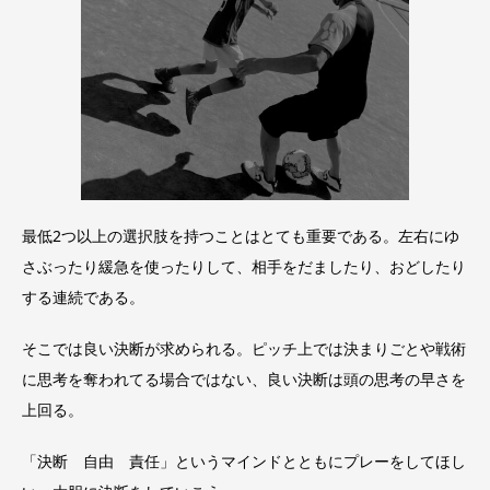
最低2つ以上の選択肢を持つことはとても重要である。左右にゆ
さぶったり緩急を使ったりして、相手をだましたり、おどしたり
する連続である。
そこでは良い決断が求められる。ピッチ上では決まりごとや戦術
に思考を奪われてる場合ではない、良い決断は頭の思考の早さを
上回る。
「決断 自由 責任」というマインドとともにプレーをしてほし