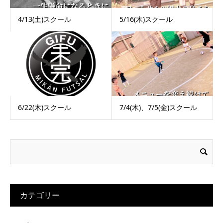
4/13(土)スクール
5/16(木)スクール
6/22(木)スクール
7/4(木)、7/5(金)スクール
カテゴリー