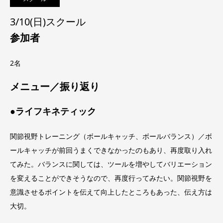
3/10(日)スクール
参加者
2名
メニュー／振り返り
●ライフキネティック
関節視野トレーニング（ボールキャッチ、ボールバランス）／ボ
ールキャッチが前回うまくできなかったのもあり、再度取り入れ
てみた。バランスに関しては、ツールを増やしてバリエーション
を変えることができそうなので、再度行ってみたい。関節視野を
意識させるポイントを伝えて向上したところもあった、伝え方は
大切。