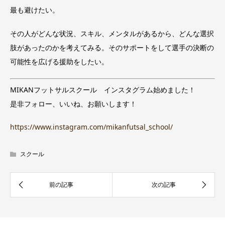
最も避けたい。
その人がどんな状況、スキル、メンタルがあるから、どんな選択
肢があったのかを考えてみる。そのサポートをして選手の決断の
可能性を広げる援助をしたい。
MIKANフットサルスクール インスタグラム始めました！
是非フォロー、いいね、お願いします！
https://www.instagram.com/mikanfutsal_school/
スクール