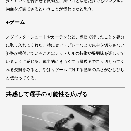
タイミングを合わせる微調整。集中力と緩急だけでもシンプルに
局面を打開できるということが伝わったと思う。
●ゲーム
／ダイレクトシュートやカーテンなど、練習で行ったことを存分
に取り入れてくれた。特にセットプレーなどで集中を切らさない
姿勢が根付いていることはフットサルの特徴や醍醐味を楽しんで
いるように感じる。体力的にきつくても最後まで走り切りってく
れる姿勢をみると、やはりゲームに対する熱量の高さがひしひし
と伝わってくる。
共感して選手の可能性を広げる