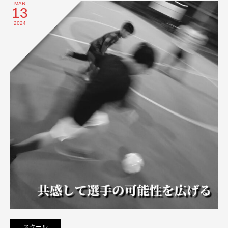
MAR
13
2024
スクール