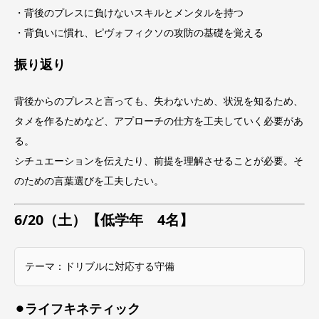
・背後のプレスに負けないスキルとメンタルを持つ
・背負いに慣れ、ピヴォフィクソの攻防の基礎を覚える
振り返り
背後からのプレスと言っても、失わないため、状況を知るため、
タメを作るためなど、アプローチの仕方を工夫していく必要があ
る。
シチュエーションを伝えたり、前提を理解させることが必要。そ
のための言葉選びを工夫したい。
6/20（土）【低学年 4名】
テーマ：ドリブルに対応する守備
⚫︎ライフキネティック