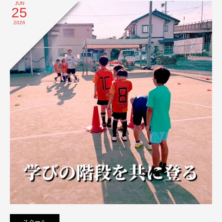
JUN
25
2026
スクール