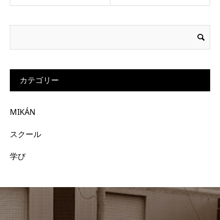
カテゴリー
MIKÁN
スクール
学び