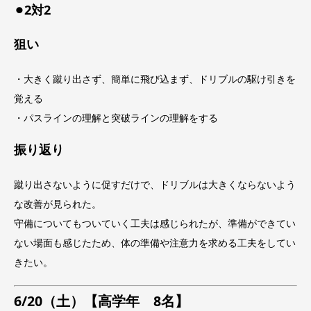
⚫︎2対2
狙い
・大きく蹴り出さず、簡単に飛び込まず、ドリブルの駆け引きを
覚える
・パスラインの理解と突破ラインの理解をする
振り返り
蹴り出さないように促すだけで、ドリブルは大きくならないよう
な改善が見られた。
守備についてもついていく工夫は感じられたが、準備ができてい
ない場面も感じたため、体の準備や注意力を求める工夫をしてい
きたい。
6/20（土）【高学年 8名】