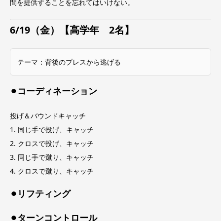
間を提供することを忘れてはいけない。
6/19（金）【高学年 2名】
テーマ：背後のプレスから逃げる
⚫︎コーディネーション
投げ＆バウンドキャッチ
1. 同じ手で投げ、キャッチ
2. クロスで投げ、キャッチ
3. 同じ手で蹴り、キャッチ
4. クロスで蹴り、キャッチ
⚫︎リフティング
⚫︎ターンコントロール