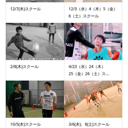
12/7(木)スクール
12/3（水）4（木）5（金）
6（土）スクール
2/8(木)スクール
4/23（水）24（木）
25（金）26（土）ス...
10/5(木)スクール
3/6(木)、8(土)スクール