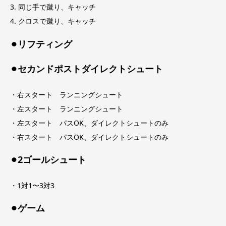
3. 同じ手で蹴り、キャッチ
4. クロスで蹴り、キャッチ
⚫︎リフティング
⚫︎セカンドポストダイレクトシュート
・右スタート ランニングシュート
・左スタート ランニングシュート
・左スタート パスOK、ダイレクトシュートのみ
・右スタート パスOK、ダイレクトシュートのみ
⚫︎2ゴールシュート
・1対1〜3対3
⚫︎ゲーム