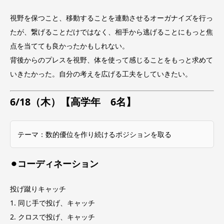
視野を保つこと、移動することを連動させるオーガナイズを行っ
たが、繋げることだけではなく、相手から逃げることにもっと焦
点を当てても良かったかもしれない。
背後からのプレスを視野、体を使って感じることをもっと求めて
いきたかった。自分の考えを広げる工夫をしていきたい。
6/18（木）【高学年 6名】
テーマ：数的優位を作り続けるポジションを取る
⚫︎コーディネーション
投げ蹴りキャッチ
1. 同じ手で投げ、キャッチ
2. クロスで投げ、キャッチ