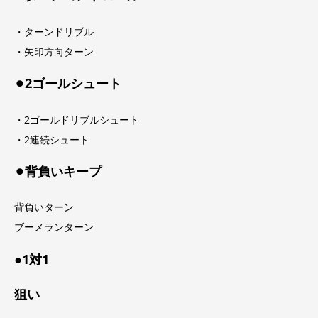
・ターンドリブル
・矢印方向ターン
⚫︎2ゴールシュート
・2ゴールドリブルシュート
・2連続シュート
⚫︎背負いキープ
背負いターン
ブーメランターン
●1対1
狙い