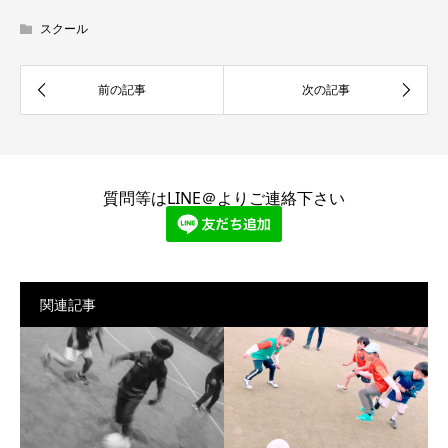
スクール
質問等はLINE＠よりご連絡下さい
関連記事