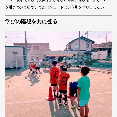
を引きつけて出す、またはシュートという形を作り出したい。
学びの階段を共に登る