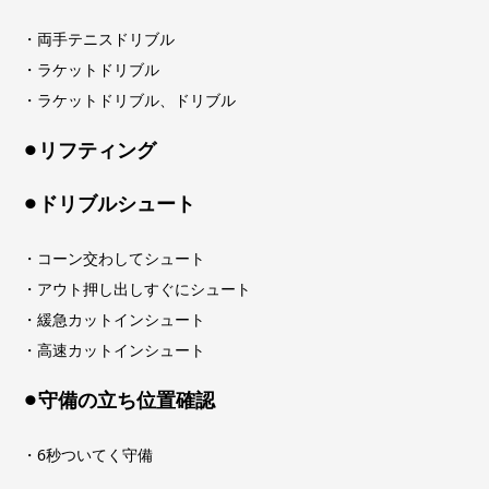
・両手テニスドリブル
・ラケットドリブル
・ラケットドリブル、ドリブル
⚫︎リフティング
⚫︎ドリブルシュート
・コーン交わしてシュート
・アウト押し出しすぐにシュート
・緩急カットインシュート
・高速カットインシュート
⚫︎守備の立ち位置確認
・6秒ついてく守備