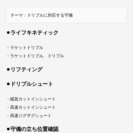
テーマ：ドリブルに対応する守備
⚫︎ライフキネティック
・ラケットドリブル
・ラケットドリブル、ドリブル
⚫︎リフティング
⚫︎ドリブルシュート
・緩急カットインシュート
・高速カットインシュート
・高速ジグザグシュート
⚫︎守備の立ち位置確認