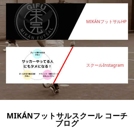
MIKÁNフットサルHP
スクールInstagram
MIKÁNフットサルスクール コーチ
ブログ