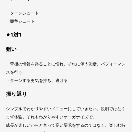
・ターンシュート
・競争シュート
⚫︎1対1
狙い
・背後の情報を得ることに慣れ、それに伴う決断、パフォーマン
スを行う
・ターンする勇気を持ち、逃げる
振り返り
シンプルでわかりやすいメニューにしていきたい。説明ではなく
まず体験、それもわかりやすいオーガナイズで。
成長が楽しいからと言って高い要求をするのではなく、楽しむ時