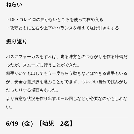
ねらい
・DF・ゴレイロの届かないところを使って攻め入る
・攻守ともに左右や上下のバランスを考えて駆け引きをする
振り返り
パスにフォーカスをすれば、走る味方とのつながりを作る練習だ
ったが、スムーズに行うことができた。
相手がいても出してもう一度もらう動きなどはできる選手もいる
が、安全な選択肢を選ぶことができず、ついつい自分で挑みがち
だったりする場面もあった。
より有意な状況を作り出すボール回しなどが必要なのかもしれな
い。
6/19（金）【幼児 2名】