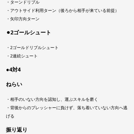
・ターンドリブル
・アウトサイド利用ターン（後ろから相手が来ている前提）
・矢印方向ターン
⚫︎2ゴールシュート
・2ゴールドリブルシュート
・2連続シュート
●4対4
ねらい
・相手のいない方向を認知し、運ぶスキルを磨く
・背後からのプレッシャーに負けず、落ち着いていない方向へ逃
げる
振り返り