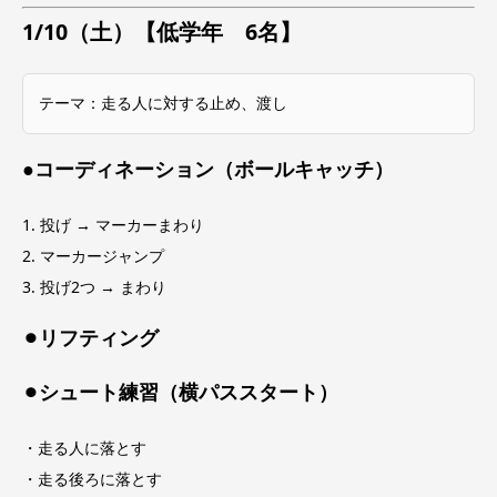
1/10（土）【低学年 6名】
テーマ：走る人に対する止め、渡し
●コーディネーション（ボールキャッチ）
1. 投げ → マーカーまわり
2. マーカージャンプ
3. 投げ2つ → まわり
⚫︎リフティング
⚫︎シュート練習（横パススタート）
・走る人に落とす
・走る後ろに落とす