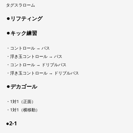
タグスラローム
⚫︎リフティング
⚫︎キック練習
・コントロール → パス
・浮き玉コントロール → パス
・コントロール → ドリブルパス
・浮き玉コントロール → ドリブルパス
⚫︎デカゴール
・1対1（正面）
・1対1（横移動）
●2-1