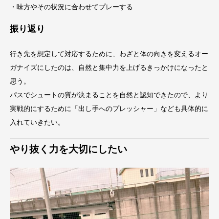
・味方やその状況に合わせてプレーする
振り返り
行き先を想定して対応するために、わざと体の向きを変えるオー
ガナイズにしたのは、自然と集中力を上げるきっかけになったと
思う。
パスでシュートの質が決まることを自然と認知できたので、より
実戦的にするために「出し手へのプレッシャー」なども具体的に
入れていきたい。
やり抜く力を大切にしたい