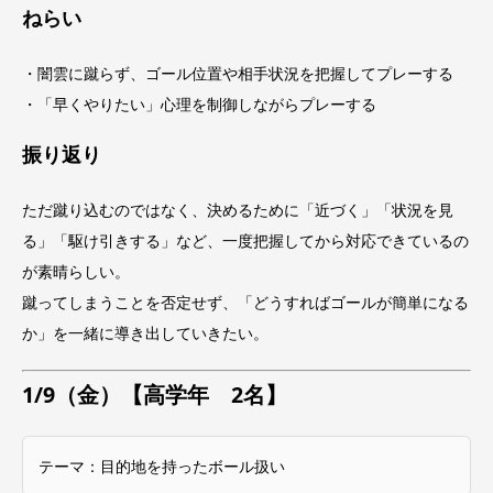
ねらい
・闇雲に蹴らず、ゴール位置や相手状況を把握してプレーする
・「早くやりたい」心理を制御しながらプレーする
振り返り
ただ蹴り込むのではなく、決めるために「近づく」「状況を見
る」「駆け引きする」など、一度把握してから対応できているの
が素晴らしい。
蹴ってしまうことを否定せず、「どうすればゴールが簡単になる
か」を一緒に導き出していきたい。
1/9（金）【高学年 2名】
テーマ：目的地を持ったボール扱い