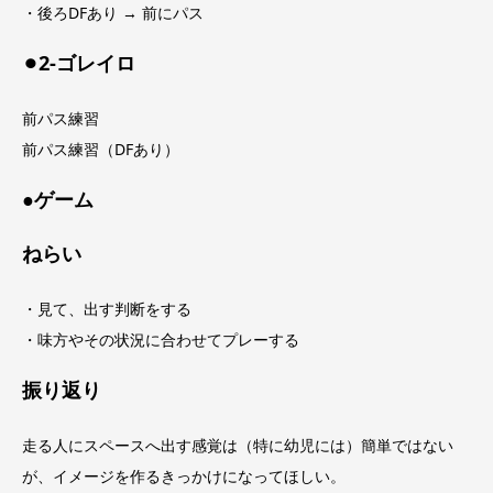
・後ろDFあり → 前にパス
⚫︎2-ゴレイロ
前パス練習
前パス練習（DFあり）
●ゲーム
ねらい
・見て、出す判断をする
・味方やその状況に合わせてプレーする
振り返り
走る人にスペースへ出す感覚は（特に幼児には）簡単ではない
が、イメージを作るきっかけになってほしい。