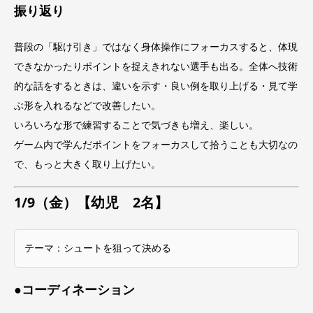
振り返り
普段の「駆け引き」ではなく身体操作にフォーカスすると、体現
できなかったりポイントを捉えきれない選手も出る。全体へ技術
的な話をするときは、違いを示す・良い例を取り上げる・見て学
ぶ形を入れるなどで改善したい。
いろいろな形で練習することで気づきも増え、楽しい。
ゲーム内で学んだポイントをフォーカスして拾うことも大切なの
で、もっと大きく取り上げたい。
1/9（金）【幼児 2名】
テーマ：シュートを狙って決める
●コーディネーション