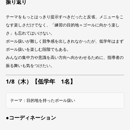
振り返り
テーマをもっとはっきり提示すべきだったと反省。メニューをこ
なす楽しさだけでなく、「練習の目的地＝ゴールに向かう楽し
さ」も忘れてはいけない。
ボール扱いが難しく競争感を出しきれなかったが、低学年はまず
ボール扱いを楽しむ段階でもある。
みんなの集中力や意識を高い方向へ向かわせるために、指導者の
振る舞いも気をつけたい。
1/8（木）【低学年 1名】
テーマ：目的地を持ったボール扱い
●コーディネーション