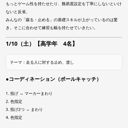
もっとゲーム性を持たせたり、難易度設定を丁寧にしないといけ
ないと反省。
みんなの「蹴る・止める」の基礎スキルが上がっているのは驚
き。そこに合わせて練習も幅を持たせていきたい。
1/10（土）【高学年 4名】
テーマ：走る人に対する止め、渡し
●コーディネーション（ボールキャッチ）
1. 投げ → マーカーまわり
2. 色指定
3. 投げ2つ → まわり
4. 色指定