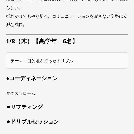
らしい。
折れかけてもやり切る、コミュニケーションを崩さない姿勢は立
派な成長。
1/8（木）【高学年 6名】
テーマ：目的地を持ったドリブル
●コーディネーション
タグスラローム
⚫︎リフティング
⚫︎ドリブルセッション