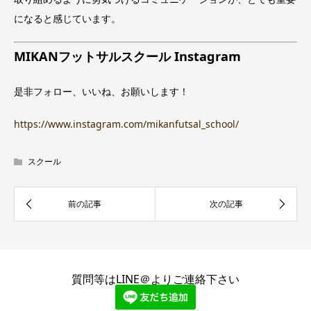
になると感じています。
MIKANフットサルスクール Instagram
是非フォロー、いいね、お願いします！
https://www.instagram.com/mikanfutsal_school/
スクール
質問等はLINE＠よりご連絡下さい