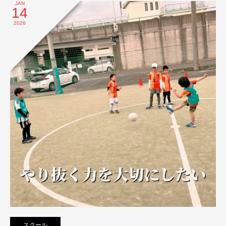
JAN
14
2026
スクール