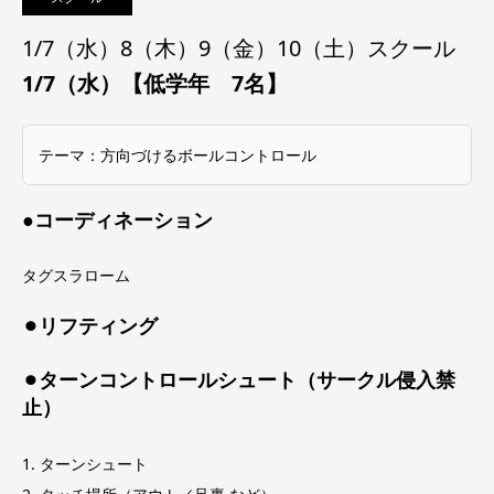
1/7（水）8（木）9（金）10（土）スクール
1/7（水）【低学年 7名】
テーマ：方向づけるボールコントロール
●コーディネーション
タグスラローム
⚫︎リフティング
⚫︎ターンコントロールシュート（サークル侵入禁
止）
1. ターンシュート