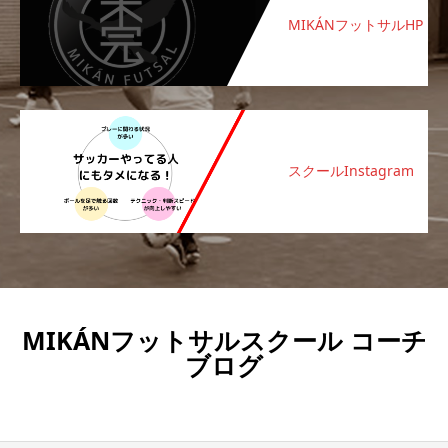
MIKÁNフットサルHP
スクールInstagram
MIKÁNフットサルスクール コーチ
ブログ