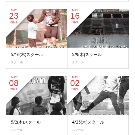
MAY
MAY
23
16
2024
2024
5/16(木)スクール
5/9(木)スクール
スクール
スクール
MAY
MAY
08
02
2024
2024
5/2(木)スクール
4/25(木)スクール
スクール
スクール