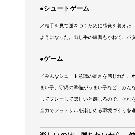
●シュートゲーム
／相手を見て逆をつくために感覚を養えた。
ようになった。出し手の練習もかねて、パ
●ゲーム
／みんなシュート意識の高さを感じれた。
まい子、守備の準備がうまい子など、みん
してプレーしてほしいと感じるので、それ
全力でフットサルを楽しめる環境づくりを
楽しいのは、勝ちたいから 