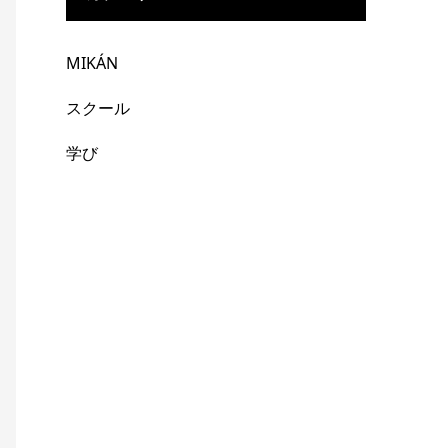
MIKÁN
スクール
学び