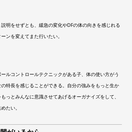
説明をせずとも、緩急の変化やDFの体の向きを感じれる
ターンを変えてまた行いたい。
ボールコントロールテクニックがある子、体の使い方がう
なの特長を感じることができる。自分の強みをもっと生か
をもっとみんなに意識させてあげるオーガナイズをして、
進めたい。
仲間がいるから