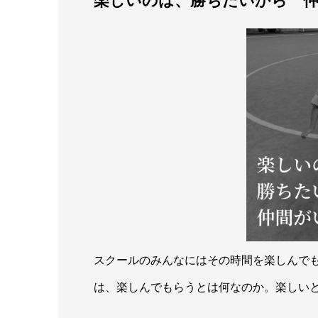
スクールのみんなにはその時間を楽しんで
は、楽しんでもらうとは何なのか。楽しい