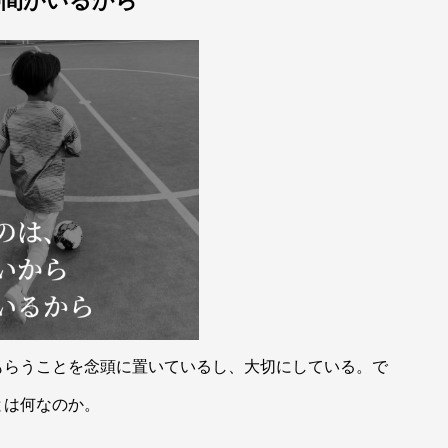
もらうことを念頭に置いているし、大切にしている。で
とは何なのか。